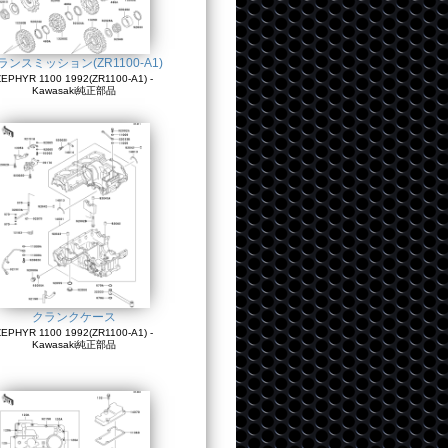
ランスミッション(ZR1100-A1)
EPHYR 1100 1992(ZR1100-A1) -
Kawasaki純正部品
クランクケース
EPHYR 1100 1992(ZR1100-A1) -
Kawasaki純正部品