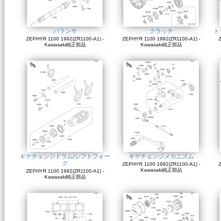
バランサ
クラッチ
ト
ZEPHYR 1100 1992(ZR1100-A1) -
ZEPHYR 1100 1992(ZR1100-A1) -
Z
Kawasaki純正部品
Kawasaki純正部品
ギヤチェンジドラム/シフトフォー
ギヤチェンジメカニズム
ク
ZEPHYR 1100 1992(ZR1100-A1) -
Z
Kawasaki純正部品
ZEPHYR 1100 1992(ZR1100-A1) -
Kawasaki純正部品