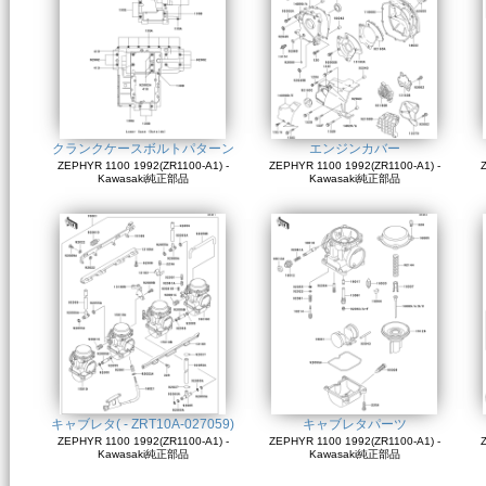
クランクケースボルトパターン
エンジンカバー
ZEPHYR 1100 1992(ZR1100-A1) -
ZEPHYR 1100 1992(ZR1100-A1) -
Z
Kawasaki純正部品
Kawasaki純正部品
キャブレタ( - ZRT10A-027059)
キャブレタパーツ
ZEPHYR 1100 1992(ZR1100-A1) -
ZEPHYR 1100 1992(ZR1100-A1) -
Z
Kawasaki純正部品
Kawasaki純正部品