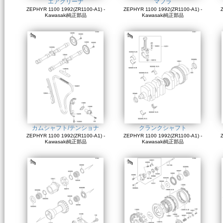
エアクリーナ
マフラ
ZEPHYR 1100 1992(ZR1100-A1) -
ZEPHYR 1100 1992(ZR1100-A1) -
Z
Kawasaki純正部品
Kawasaki純正部品
カムシャフト/テンショナ
クランクシャフト
ZEPHYR 1100 1992(ZR1100-A1) -
ZEPHYR 1100 1992(ZR1100-A1) -
Z
Kawasaki純正部品
Kawasaki純正部品