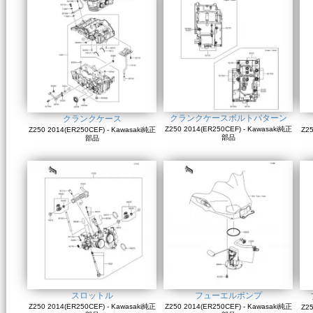
クランクケースボルトパターン
クランクケース
Z250 2014(ER250CEF) - Kawasaki純正
Z250 2014(ER250CEF) - Kawasaki純正
Z25
部品
部品
スロットル
フューエルポンプ
Z250 2014(ER250CEF) - Kawasaki純正
Z250 2014(ER250CEF) - Kawasaki純正
Z25