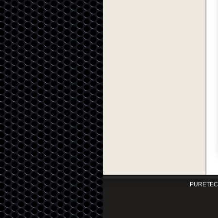
PURETEC