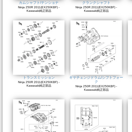
カムシャフト/テンショナ
クランクシャフト
Ninja 250R 2011(EX250KBF) -
Ninja 250R 2011(EX250KBF) -
Kawasaki純正部品
Kawasaki純正部品
トランスミッション
ギヤチェンジドラム/シフトフォー
ク
Ninja 250R 2011(EX250KBF) -
Kawasaki純正部品
Ninja 250R 2011(EX250KBF) -
Kawasaki純正部品