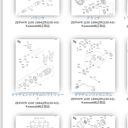
バランサ
クラッチ
ト
ZEPHYR 1100 1994(ZR1100-A3) -
ZEPHYR 1100 1994(ZR1100-A3) -
Kawasaki純正部品
Kawasaki純正部品
Z
ギヤチェンジドラム/シフトフォー
ギヤチェンジメカニズム
ク
ZEPHYR 1100 1994(ZR1100-A3) -
Z
Kawasaki純正部品
ZEPHYR 1100 1994(ZR1100-A3) -
Kawasaki純正部品