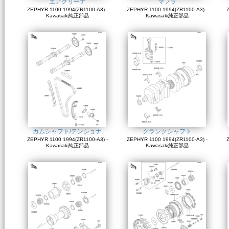
エアクリーナ
マフラ
ZEPHYR 1100 1994(ZR1100-A3) -
ZEPHYR 1100 1994(ZR1100-A3) -
Z
Kawasaki純正部品
Kawasaki純正部品
カムシャフト/テンショナ
クランクシャフト
ZEPHYR 1100 1994(ZR1100-A3) -
ZEPHYR 1100 1994(ZR1100-A3) -
Z
Kawasaki純正部品
Kawasaki純正部品