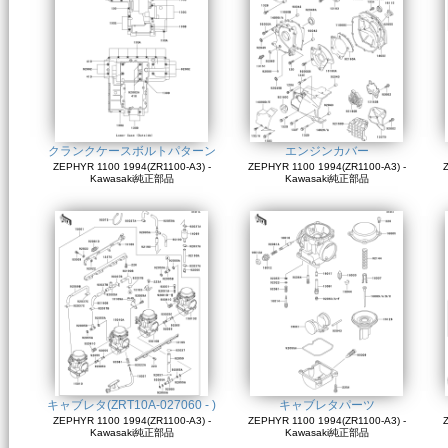
クランクケースボルトパターン
エンジンカバー
ZEPHYR 1100 1994(ZR1100-A3) -
ZEPHYR 1100 1994(ZR1100-A3) -
Z
Kawasaki純正部品
Kawasaki純正部品
キャブレタ(ZRT10A-027060 - )
キャブレタパーツ
ZEPHYR 1100 1994(ZR1100-A3) -
ZEPHYR 1100 1994(ZR1100-A3) -
Z
Kawasaki純正部品
Kawasaki純正部品