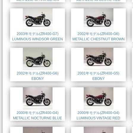
2003年モデル(ZR400-G7)
2002年モデル(ZR400-G6)
LUMINOUS WINDSOR GREEN
METALLIC CHESTNUT BROWN
2002年モデル(ZR400-G6)
2001年モデル(ZR400-G5)
EBONY
EBONY
2000年モデル(ZR400-G4)
2000年モデル(ZR400-G4)
METALLIC NOCTURNE BLUE
LUMINOUS VINTAGE RED