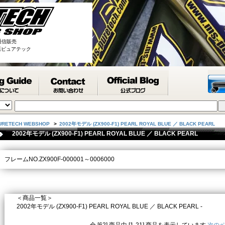
通信販売
取扱店ピュアテック
URETECH WEBSHOP
>
2002年モデル (ZX900-F1) PEARL ROYAL BLUE ／ BLACK PEARL
2002年モデル (ZX900-F1) PEARL ROYAL BLUE ／ BLACK PEARL
フレームNO.ZX900F-000001～0006000
＜商品一覧＞
2002年モデル (ZX900-F1) PEARL ROYAL BLUE ／ BLACK PEARL -