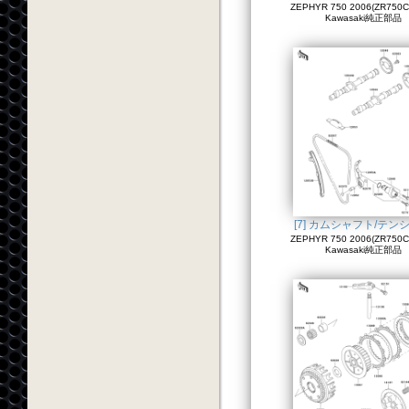
ZEPHYR 750 2006(ZR750C
Kawasaki純正部品
[7] カムシャフト/テン
ZEPHYR 750 2006(ZR750C
Kawasaki純正部品