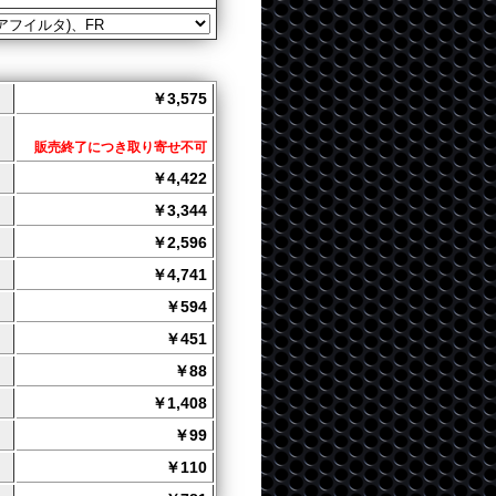
￥3,575
販売終了につき取り寄せ不可
￥4,422
￥3,344
￥2,596
￥4,741
￥594
￥451
￥88
￥1,408
￥99
￥110