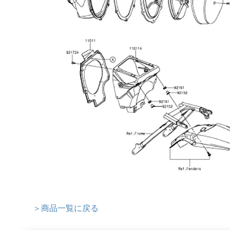
＞商品一覧に戻る