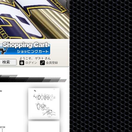
ようこそ。 ゲスト さん
検索
ログイン
会員登録