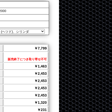
2000
￥7,799
販売終了につき取り寄せ不可
￥1,463
￥2,453
￥2,453
￥2,453
￥2,453
￥1,320
￥231