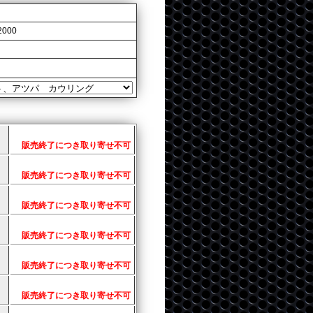
2000
販売終了につき取り寄せ不可
販売終了につき取り寄せ不可
販売終了につき取り寄せ不可
販売終了につき取り寄せ不可
販売終了につき取り寄せ不可
ラ
販売終了につき取り寄せ不可