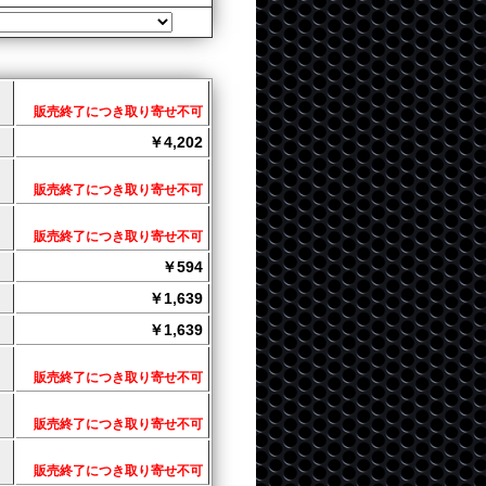
販売終了につき取り寄せ不可
￥4,202
販売終了につき取り寄せ不可
販売終了につき取り寄せ不可
￥594
￥1,639
￥1,639
販売終了につき取り寄せ不可
販売終了につき取り寄せ不可
販売終了につき取り寄せ不可