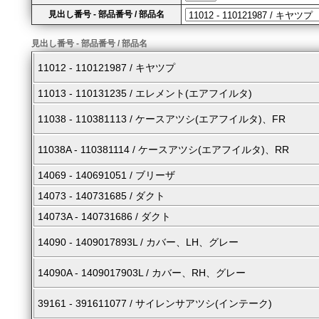
見出し番号 - 部品番号 / 部品名
見出し番号 - 部品番号 / 部品名
11012 - 110121987 / キヤツプ
11013 - 110131235 / エレメント(エアフイルタ)
11038 - 110381113 / ケースアツシ(エアフイルタ)、FR
11038A - 110381114 / ケースアツシ(エアフイルタ)、RR
14069 - 140691051 / ブリーザ
14073 - 140731685 / ダクト
14073A - 140731686 / ダクト
14090 - 1409017893L / カバー、LH、グレー
14090A - 1409017903L / カバー、RH、グレー
39161 - 391611077 / サイレンサアツシ(インテーク)