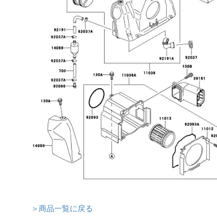
＞商品一覧に戻る