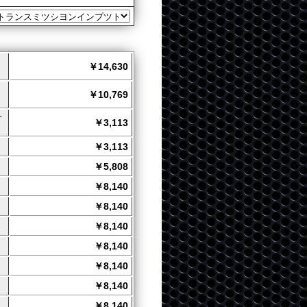
￥14,630
￥10,769
オ
￥3,113
￥3,113
￥5,808
￥8,140
￥8,140
￥8,140
￥8,140
￥8,140
￥8,140
￥8,140