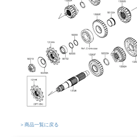
＞商品一覧に戻る