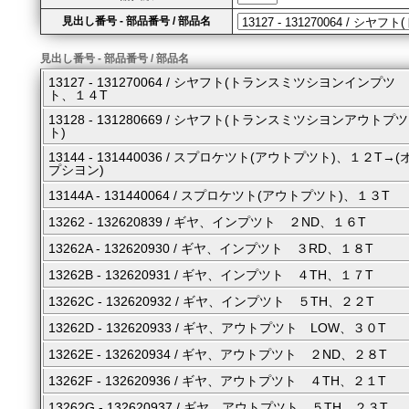
見出し番号 - 部品番号 / 部品名
見出し番号 - 部品番号 / 部品名
13127 - 131270064 / シヤフト(トランスミツシヨンインプツ
ト、１４T
13128 - 131280669 / シヤフト(トランスミツシヨンアウトプツ
ト)
13144 - 131440036 / スプロケツト(アウトプツト)、１２T→(
プシヨン)
13144A - 131440064 / スプロケツト(アウトプツト)、１３T
13262 - 132620839 / ギヤ、インプツト ２ND、１６T
13262A - 132620930 / ギヤ、インプツト ３RD、１８T
13262B - 132620931 / ギヤ、インプツト ４TH、１７T
13262C - 132620932 / ギヤ、インプツト ５TH、２２T
13262D - 132620933 / ギヤ、アウトプツト LOW、３０T
13262E - 132620934 / ギヤ、アウトプツト ２ND、２８T
13262F - 132620936 / ギヤ、アウトプツト ４TH、２１T
13262G - 132620937 / ギヤ、アウトプツト ５TH、２３T