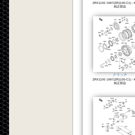
ZRX1100 1997(ZR1100-C1) - 
純正部品
クラッチ
ZRX1100 1997(ZR1100-C1) - 
純正部品